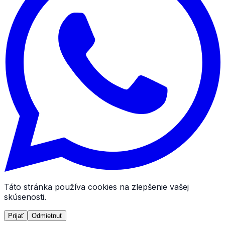
Táto stránka používa cookies na zlepšenie vašej
skúsenosti.
Prijať
Odmietnuť