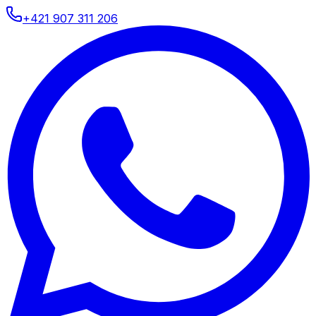
+421 907 311 206