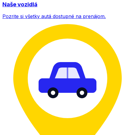
Naše vozidlá
Pozrite si všetky autá dostupné na prenájom.