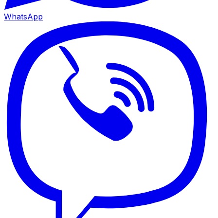
WhatsApp