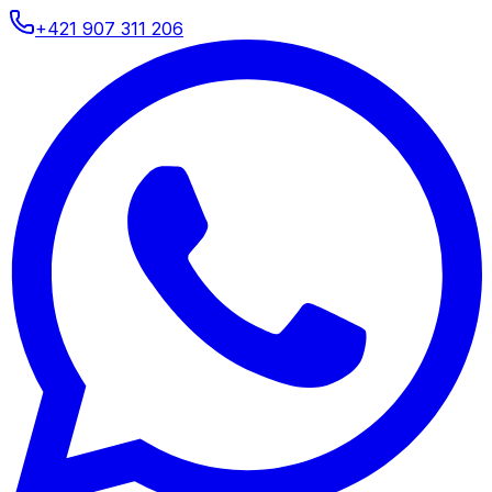
+421 907 311 206