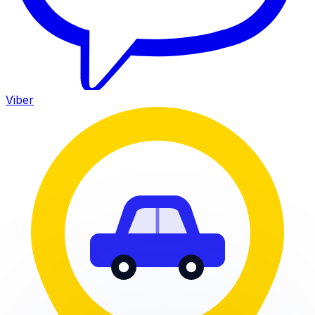
Viber