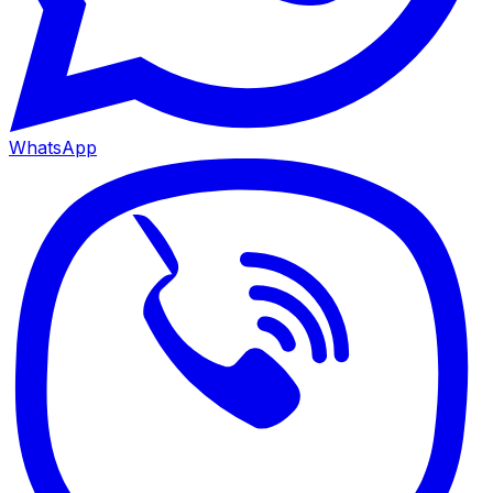
WhatsApp