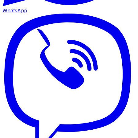
WhatsApp